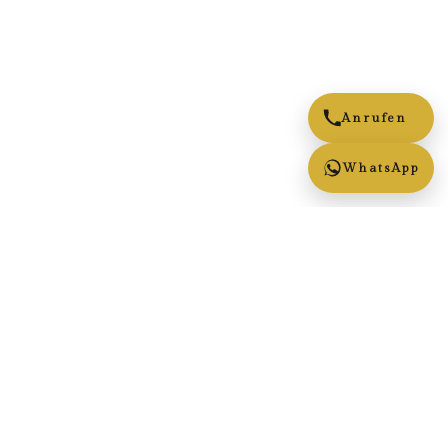
Anrufen
WhatsApp